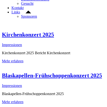
Gesucht
Kontakt
Links
Sponsoren
Kirchenkonzert 2025
Impressionen
Kirchenkonzert 2025 Bericht Kirchenkonzert
Mehr erfahren
Blaskapellen-Frühschoppenkonzert 2025
Impressionen
Blaskapellen-Frühschoppenkonzert 2025
Mehr erfahren