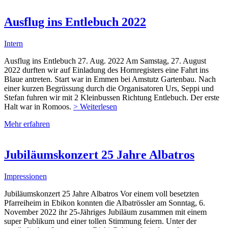
Ausflug ins Entlebuch 2022
Intern
Ausflug ins Entlebuch 27. Aug. 2022 Am Samstag, 27. August
2022 durften wir auf Einladung des Hornregisters eine Fahrt ins
Blaue antreten. Start war in Emmen bei Amstutz Gartenbau. Nach
einer kurzen Begrüssung durch die Organisatoren Urs, Seppi und
Stefan fuhren wir mit 2 Kleinbussen Richtung Entlebuch. Der erste
Halt war in Romoos.
> Weiterlesen
Mehr erfahren
Jubiläumskonzert 25 Jahre Albatros
Impressionen
Jubiläumskonzert 25 Jahre Albatros Vor einem voll besetzten
Pfarreiheim in Ebikon konnten die Albatrössler am Sonntag, 6.
November 2022 ihr 25-Jähriges Jubiläum zusammen mit einem
super Publikum und einer tollen Stimmung feiern. Unter der