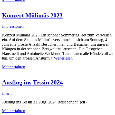
Konzert Mülimäs 2023
Impressionen
Konzert Mülimäs 2023 Ein schöner Sommertag lädt zum Verweilen
ein. Auf dem Skihaus Mülimäs versammelten sich am Sonntag, 4.
Juni eine grosse Anzahl Besucherinnen und Besucher, um unseren
Klängen in der schönen Bergwelt zu lauschen. Die Gastgeber
Hansruedi und Antoinette Wicki und Team hatten alle Hände voll zu
tun, um den grossen Ansturm
> Weiterlesen
Mehr erfahren
Ausflug ins Tessin 2024
Intern
Ausflug ins Tessin 31. Aug. 2024 Reisebericht (pdf)
Mehr erfahren