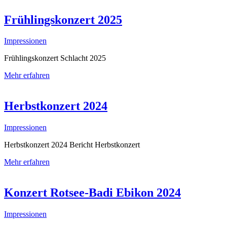
Frühlingskonzert 2025
Impressionen
Frühlingskonzert Schlacht 2025
Mehr erfahren
Herbstkonzert 2024
Impressionen
Herbstkonzert 2024 Bericht Herbstkonzert
Mehr erfahren
Konzert Rotsee-Badi Ebikon 2024
Impressionen