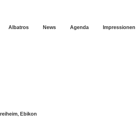
Albatros
News
Agenda
Impressionen
reiheim, Ebikon