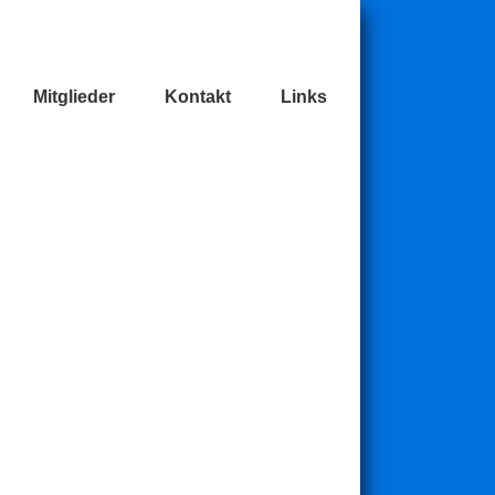
Mitglieder
Kontakt
Links