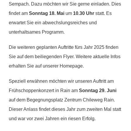
Sempach. Dazu möchten wir Sie gerne einladen. Dies
findet am
Sonntag 18. Mai
um
10.30 Uhr
statt. Es
erwartet Sie ein abwechslungsreiches und
unterhaltsames Programm.
Die weiteren geplanten Auftritte fürs Jahr 2025 finden
Sie auf dem beiliegenden Flyer. Weitere aktuelle Infos
erhalten Sie auf unserer Homepage.
Speziell erwähnen möchten wir unseren Auftritt am
Frühschoppenkonzert in Rain am
Sonntag 29. Juni
auf dem Begegnungsplatz Zentrum Chileweg Rain.
Dieser Anlass findet dieses Jahr zum zweiten Mal statt
und war vor zwei Jahren ein riesen Erfolg.