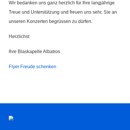
Wir bedanken uns ganz herzlich für Ihre langjährige
Treue und Unterstützung und freuen uns sehr, Sie an
unseren Konzerten begrüssen zu dürfen.
Herzlichst
Ihre Blaskapelle Albatros
Flyer Freude schenken